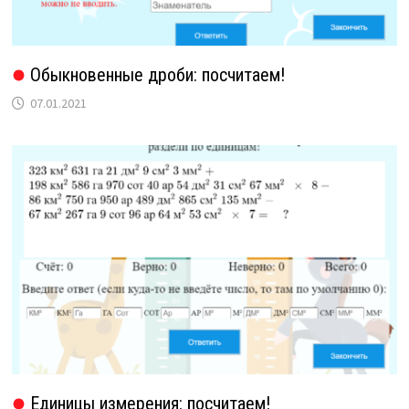
Обыкновенные дроби: посчитаем!
07.01.2021
Единицы измерения: посчитаем!