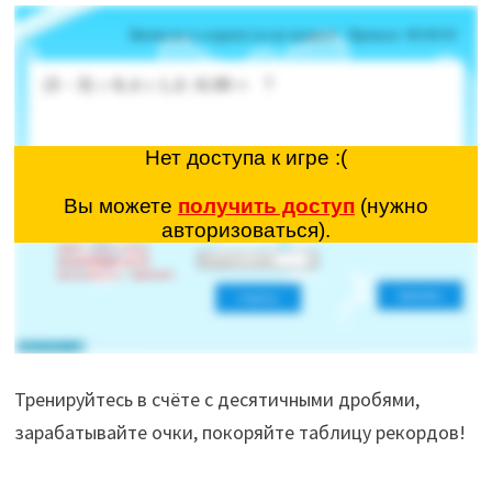
Тренируйтесь в счёте с десятичными дробями,
зарабатывайте очки, покоряйте таблицу рекордов!