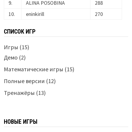
9.
ALINA POSOBINA
288
10.
eninkirill
270
СПИСОК ИГР
Игры
(15)
Демо
(2)
Математические игры
(15)
Полные версии
(12)
Тренажёры
(13)
НОВЫЕ ИГРЫ