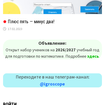
Плюс пять — минус два!
17.02.2023
Объявление:
Открыт набор учеников на
2026/2027
учебный год
для подготовки по математике. Подробнее
здесь
.
Переходите в наш телеграм-канал:
@igroscope
ВОЙТИ