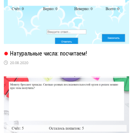
Натуральные числа: посчитаем!
20.08.2020