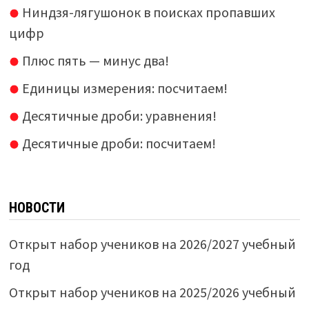
Ниндзя-лягушонок в поисках пропавших
цифр
Плюс пять — минус два!
Единицы измерения: посчитаем!
Десятичные дроби: уравнения!
Десятичные дроби: посчитаем!
НОВОСТИ
Открыт набор учеников на 2026/2027 учебный
год
Открыт набор учеников на 2025/2026 учебный