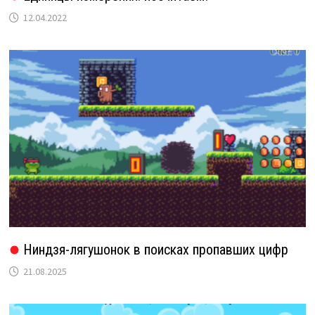
12.04.2022
Ниндзя-лягушонок в поисках пропавших цифр
21.08.2025