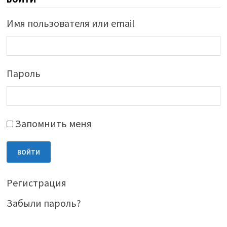
Имя пользователя или email
Пароль
Запомнить меня
ВОЙТИ
Регистрация
Забыли пароль?