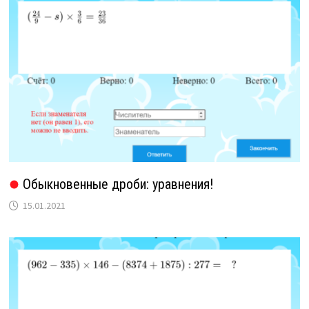
Обыкновенные дроби: уравнения!
15.01.2021