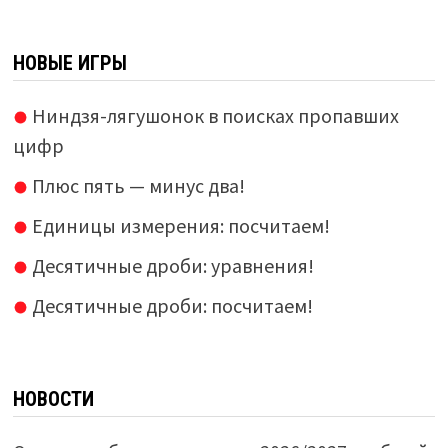
НОВЫЕ ИГРЫ
Ниндзя-лягушонок в поисках пропавших
цифр
Плюс пять — минус два!
Единицы измерения: посчитаем!
Десятичные дроби: уравнения!
Десятичные дроби: посчитаем!
НОВОСТИ