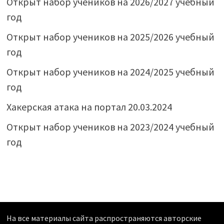
Открыт набор учеников на 2026/2027 учебный
год
Открыт набор учеников на 2025/2026 учебный
год
Открыт набор учеников на 2024/2025 учебный
год
Хакерская атака на портал 20.03.2024
Открыт набор учеников на 2023/2024 учебный
год
На все материалы сайта распространяются авторские