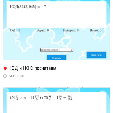
НОД и НОК: посчитаем!
24.10.2020