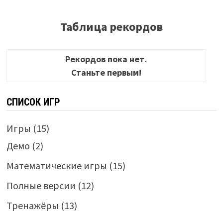
Таблица рекордов
Рекордов пока нет.
Станьте первым!
СПИСОК ИГР
Игры
(15)
Демо
(2)
Математические игры
(15)
Полные версии
(12)
Тренажёры
(13)