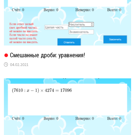
Смешанные дроби: уравнения!
04.02.2021