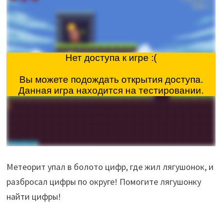
Метеорит упал в болото цифр, где жил лягушонок, и
разбросал цифры по округе! Помогите лягушонку
найти цифры!