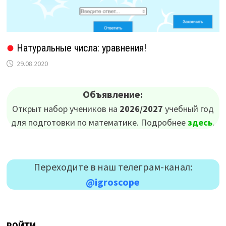
Натуральные числа: уравнения!
29.08.2020
Объявление:
Открыт набор учеников на
2026/2027
учебный год
для подготовки по математике. Подробнее
здесь
.
Переходите в наш телеграм-канал:
@igroscope