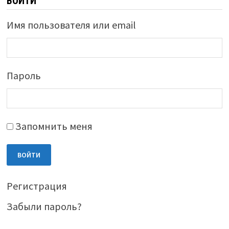
ВОЙТИ
Имя пользователя или email
Пароль
Запомнить меня
ВОЙТИ
Регистрация
Забыли пароль?