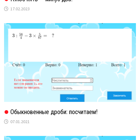
17.02.2023
Обыкновенные дроби: посчитаем!
07.01.2021