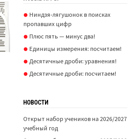
Ниндзя-лягушонок в поисках
пропавших цифр
Плюс пять — минус два!
Единицы измерения: посчитаем!
Десятичные дроби: уравнения!
Десятичные дроби: посчитаем!
НОВОСТИ
Открыт набор учеников на 2026/2027
учебный год