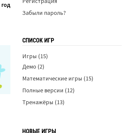
Регистрация
запись:
 год
Забыли пароль?
СПИСОК ИГР
Игры
(15)
Демо
(2)
Математические игры
(15)
Полные версии
(12)
Тренажёры
(13)
НОВЫЕ ИГРЫ