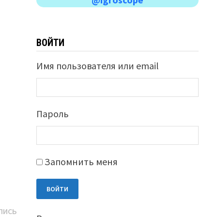
ВОЙТИ
Имя пользователя или email
Пароль
Запомнить меня
ВОЙТИ
Следующая
ПИСЬ