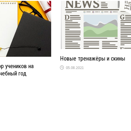
Новые тренажёры и скины
р учеников на
05.08.2021
чебный год