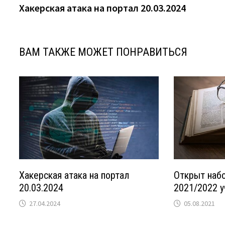
запись:
Хакерская атака на портал 20.03.2024
по
записям
ВАМ ТАКЖЕ МОЖЕТ ПОНРАВИТЬСЯ
Хакерская атака на портал
Открыт набо
20.03.2024
2021/2022 у
27.04.2024
05.08.2021