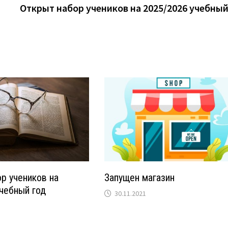
Открыт набор учеников на 2025/2026 учебный
р учеников на
Запущен магазин
чебный год
30.11.2021