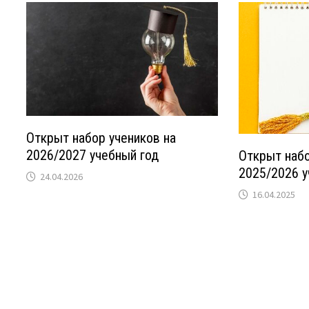
Открыт набор учеников на
2026/2027 учебный год
Открыт набо
2025/2026 у
24.04.2026
16.04.2025