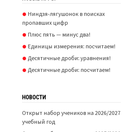
Ниндзя-лягушонок в поисках
пропавших цифр
Плюс пять — минус два!
Единицы измерения: посчитаем!
Десятичные дроби: уравнения!
Десятичные дроби: посчитаем!
НОВОСТИ
Открыт набор учеников на 2026/2027
учебный год