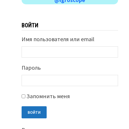
ВОЙТИ
Имя пользователя или email
Пароль
Запомнить меня
ВОЙТИ