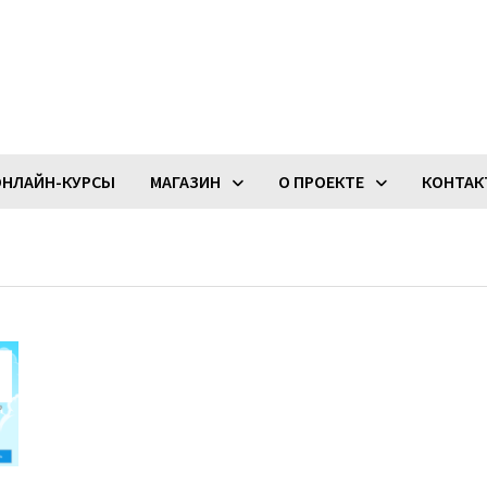
ОНЛАЙН-КУРСЫ
МАГАЗИН
О ПРОЕКТЕ
КОНТА