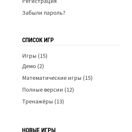
Регистрация
Забыли пароль?
СПИСОК ИГР
Игры
(15)
Демо
(2)
Математические игры
(15)
Полные версии
(12)
Тренажёры
(13)
НОВЫЕ ИГРЫ